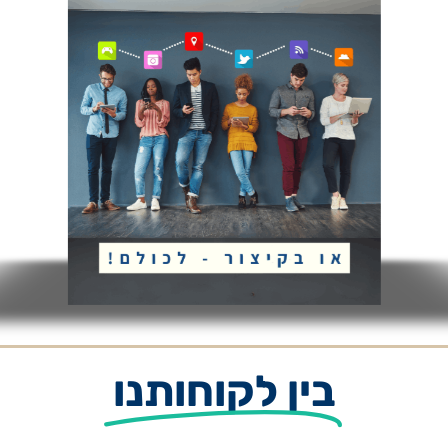
בין לקוחותנו