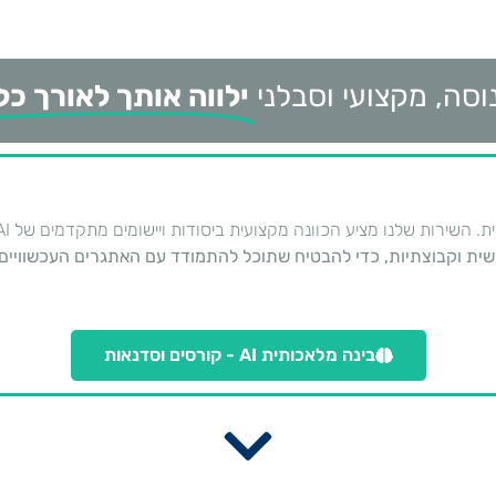
וסה, מקצועי וסבלני
ילווה אותך לאורך כל
 השירות שלנו מציע הכוונה מקצועית ביסודות ויישומים מתקדמים של AI.
ישית וקבוצתיות, כדי להבטיח שתוכל להתמודד עם האתגרים העכשוויים
בינה מלאכותית AI - קורסים וסדנאות