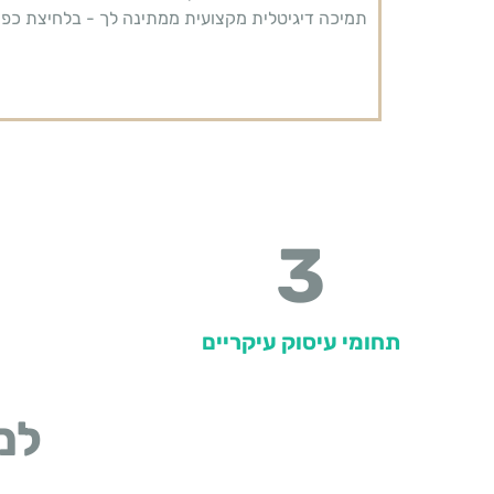
תמיכה דיגיטלית מקצועית ממתינה לך - בלחיצת כפת
3
תחומי עיסוק עיקריים
למ