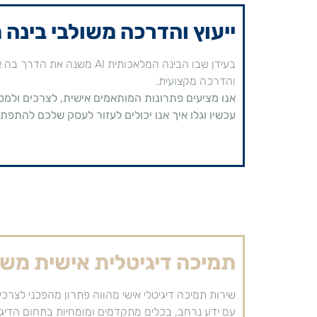
ייעוץ והדרכה משולבי בינה מ
בעידן שבו הבינה המלאכותית
והדרכה מקצועית.
אנו מציעים פתרונות המותאמים אישית, לצרכים ולמטר
עכשיו וגלו איך אנו יכולים לעזור לעסק שלכם להתפת
תמיכה דיגיטלית אישית משול
שירות תמיכה דיגיטלי אישי מהווה פתרון מהפכני לצרכ
עם ידע נרחב, בכלים מתקדמים ומומחיות בתחום הדיגי