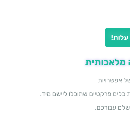
ל אפשרויות
ת כלים פרקטיים שתוכלו ליישם מיד.
ושלם עבורכם.