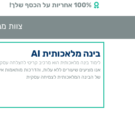
100% אחריות על הכסף שלך!
צוות מנ
בינה מלאכותית AI
לימוד בינה מלאכותית הוא מרכיב קריטי להצלחה עסקית.
אנו מציעים שיעורים ללא עלות, והדרכות מותאמות א
של הבינה המלאכותית לצמיחה עסקית