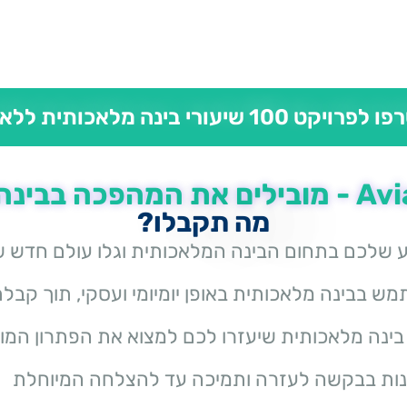
קט 100 שיעורי בינה מלאכותית ללא עלות!
בינה מלאכותית
מה תקבלו?
ע שלכם בתחום הבינה המלאכותית וגלו עולם חדש ש
מש בבינה מלאכותית באופן יומיומי ועסקי, תוך קבל
חי בינה מלאכותית שיעזרו לכם למצוא את הפתרון המ
נות בבקשה לעזרה ותמיכה עד להצלחה המיוחלת