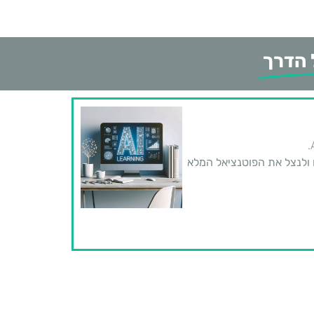
 הדרך
 ולנצל את הפוטנציאל המלא