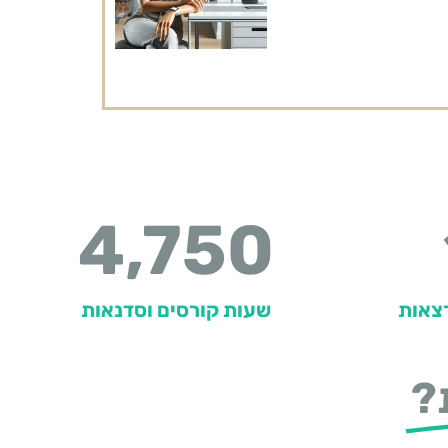
4,750
רצאות
שעות קורסים וסדנאות
?